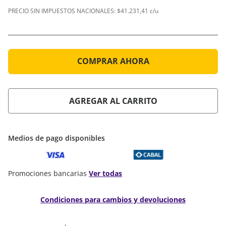
PRECIO SIN IMPUESTOS NACIONALES:
$41.231,41 c/u
COMPRAR AHORA
AGREGAR AL CARRITO
Medios de pago disponibles
Promociones bancarias
Ver todas
Condiciones para cambios y devoluciones