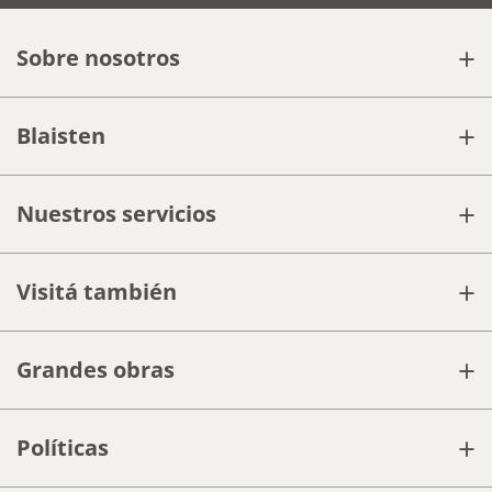
+
Sobre nosotros
+
Blaisten
+
Nuestros servicios
+
Visitá también
+
Grandes obras
+
Políticas