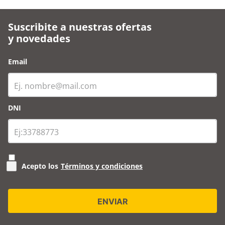
Suscribite a nuestras ofertas
y novedades
Email
DNI
Acepto los
Términos y condiciones