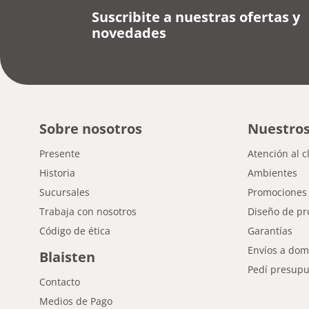
Suscribite a nuestras ofertas y
novedades
Sobre nosotros
Nuestros
Presente
Atención al c
Historia
Ambientes
Sucursales
Promociones
Trabaja con nosotros
Diseño de pr
Código de ética
Garantías
Envíos a domi
Blaisten
Pedí presupu
Contacto
Medios de Pago