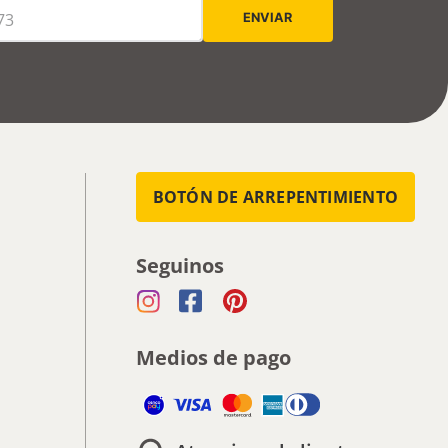
BOTÓN DE ARREPENTIMIENTO
Seguinos
Medios de pago