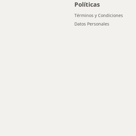
Políticas
Términos y Condiciones
Datos Personales