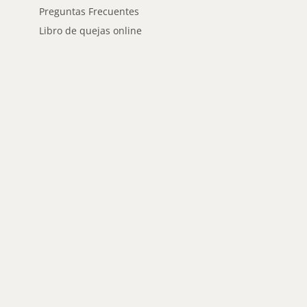
Preguntas Frecuentes
Libro de quejas online