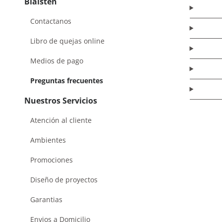
Blaisten
Contactanos
Libro de quejas online
Medios de pago
Preguntas frecuentes
Nuestros Servicios
Atención al cliente
Ambientes
Promociones
Diseño de proyectos
Garantias
Envios a Domicilio