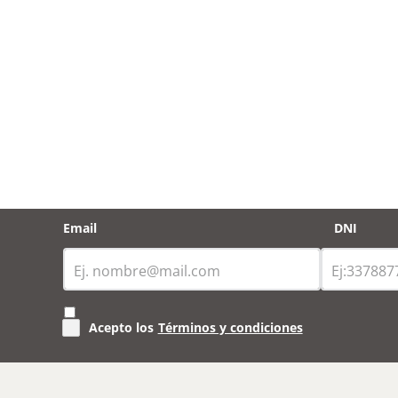
Email
DNI
Acepto los
Términos y condiciones