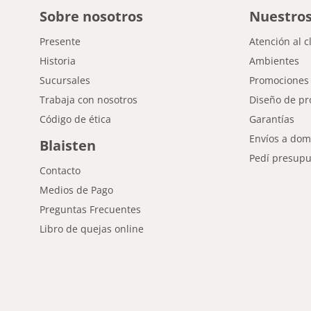
Sobre nosotros
Nuestros
Presente
Atención al c
Historia
Ambientes
Sucursales
Promociones
Trabaja con nosotros
Diseño de pr
Código de ética
Garantías
Envíos a domi
Blaisten
Pedí presupu
Contacto
Medios de Pago
Preguntas Frecuentes
Libro de quejas online