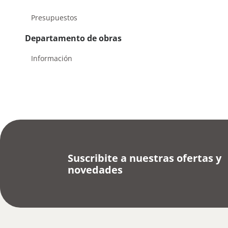
Presupuestos
Departamento de obras
Información
Suscribite a nuestras ofertas y
novedades