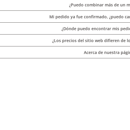
¿Puedo combinar más de un m
Mi pedido ya fue confirmado, ¿puedo ca
¿Dónde puedo encontrar mis pedid
¿Los precios del sitio web difieren de l
Acerca de nuestra pág