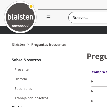
Buscar...
Blaisten
Preguntas frecuentes
Preg
Sobre Nosotros
Presente
Compra 
Historia
Sucursales
Trabaja con nosotros