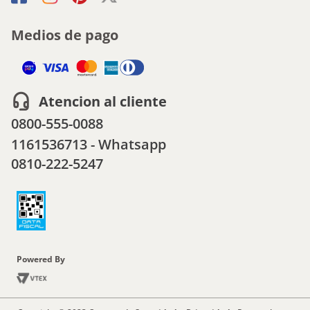
Medios de pago
Atencion al cliente
0800-555-0088
1161536713 - Whatsapp
0810-222-5247
Powered By