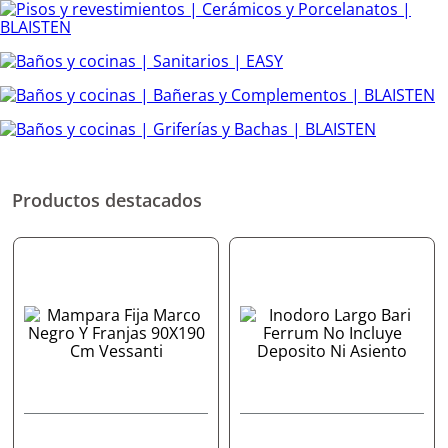
Productos destacados