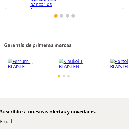
Garantía de primeras marcas
Suscribite a nuestras ofertas y novedades
Email