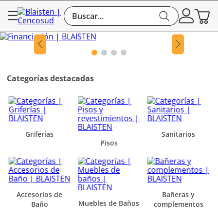
Categorías destacadas
Griferías
Sanitarios
Pisos
Accesorios de
Bañeras y
Muebles de Baños
Baño
complementos