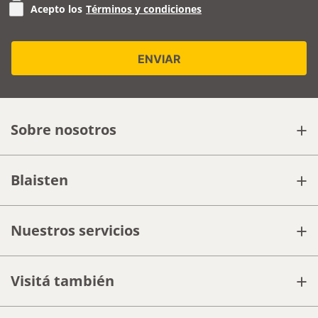
Acepto los
Términos y condiciones
+
Sobre nosotros
+
Blaisten
+
Nuestros servicios
+
Visitá también