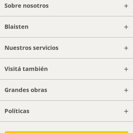
+
Sobre nosotros
+
Blaisten
+
Nuestros servicios
+
Visitá también
+
Grandes obras
+
Políticas