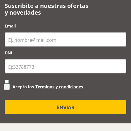
Suscribite a nuestras ofertas
y novedades
Email
DNI
Acepto los
Términos y condiciones