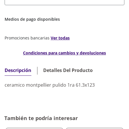
Medios de pago disponibles
Promociones bancarias
Ver todas
Condiciones para cambios y devoluciones
Detalles Del Producto
Descripción
ceramico montpellier pulido 1ra 61.3x123
También te podría interesar