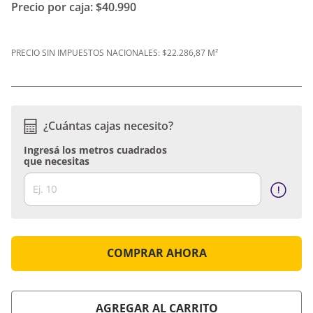
Precio por caja:
$40.990
PRECIO SIN IMPUESTOS NACIONALES:
$22.286,87 M²
¿Cuántas cajas necesito?
Ingresá los metros cuadrados
que necesitas
COMPRAR AHORA
AGREGAR AL CARRITO