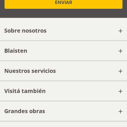
+
Sobre nosotros
+
Blaisten
+
Nuestros servicios
+
Visitá también
+
Grandes obras