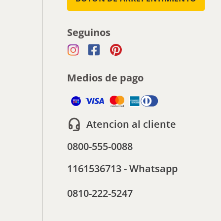
Seguinos
Medios de pago
Atencion al cliente
0800-555-0088
1161536713 - Whatsapp
0810-222-5247