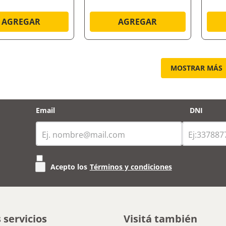
AGREGAR
AGREGAR
MOSTRAR MÁS
Email
DNI
Acepto los
Términos y condiciones
 servicios
Visitá también