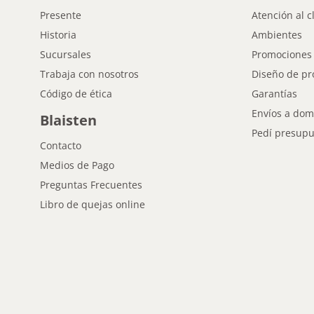
Presente
Atención al c
Historia
Ambientes
Sucursales
Promociones
Trabaja con nosotros
Diseño de pr
Código de ética
Garantías
Envíos a domi
Blaisten
Pedí presupu
Contacto
Medios de Pago
Preguntas Frecuentes
Libro de quejas online