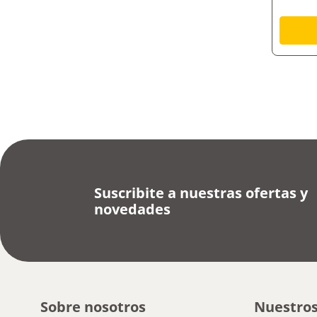
Suscribite a nuestras ofertas y
novedades
Sobre nosotros
Nuestros