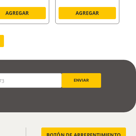
AGREGAR
AGREGAR
BOTÓN DE ARREPENTIMIENTO