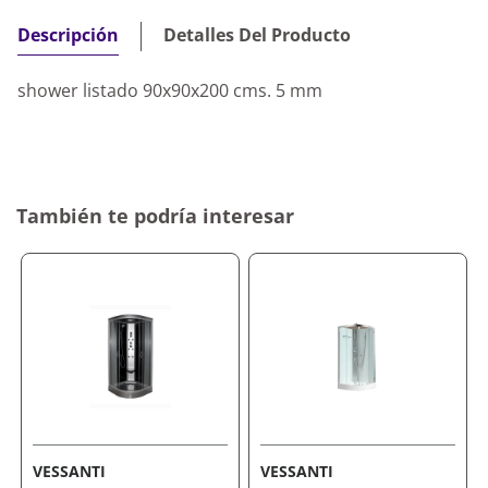
Detalles Del Producto
Descripción
shower listado 90x90x200 cms. 5 mm
También te podría interesar
VESSANTI
VESSANTI