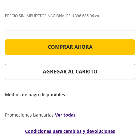
PRECIO SIN IMPUESTOS NACIONALES:
$396.685,96 c/u
COMPRAR AHORA
AGREGAR AL CARRITO
Medios de pago disponibles
Promociones bancarias
Ver todas
Condiciones para cambios y devoluciones