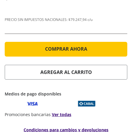
PRECIO SIN IMPUESTOS NACIONALES:
$79.247,94 c/u
COMPRAR AHORA
AGREGAR AL CARRITO
Medios de pago disponibles
Promociones bancarias
Ver todas
Condiciones para cambios y devoluciones