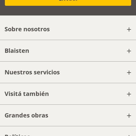
+
Sobre nosotros
+
Blaisten
+
Nuestros servicios
+
Visitá también
+
Grandes obras