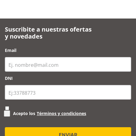
Suscribite a nuestras ofertas
y novedades
Email
DNI
Acepto los
Términos y condiciones