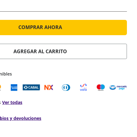
COMPRAR AHORA
AGREGAR AL CARRITO
nibles
s
Ver todas
bios y devoluciones