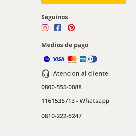
Seguinos
Medios de pago
Atencion al cliente
0800-555-0088
1161536713 - Whatsapp
0810-222-5247