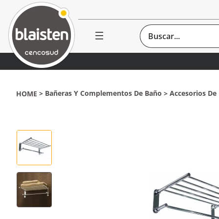
Buscar...
Bañeras Y Complementos De Baño
Accesorios De