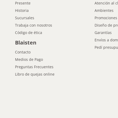
Presente
Atención al c
Historia
Ambientes
Sucursales
Promociones
Trabaja con nosotros
Diseño de pr
Código de ética
Garantías
Envíos a domi
Blaisten
Pedí presupu
Contacto
Medios de Pago
Preguntas Frecuentes
Libro de quejas online