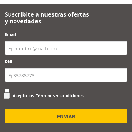
Suscribite a nuestras ofertas
y novedades
Email
DNI
Acepto los
Términos y condiciones