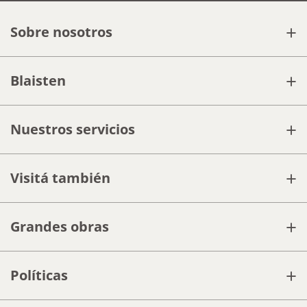
+
Sobre nosotros
+
Blaisten
+
Nuestros servicios
+
Visitá también
+
Grandes obras
+
Políticas