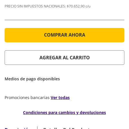
PRECIO SIN IMPUESTOS NACIONALES:
$70.652,90 c/u
COMPRAR AHORA
AGREGAR AL CARRITO
Medios de pago disponibles
Promociones bancarias
Ver todas
Condiciones para cambios y devoluciones