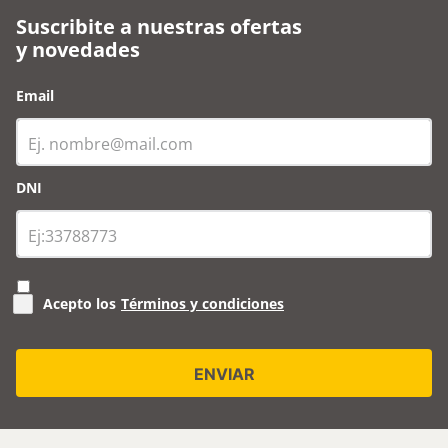
Suscribite a nuestras ofertas
y novedades
Email
DNI
Acepto los
Términos y condiciones