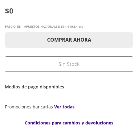
$0
PRECIO SIN IMPUESTOS NACIONALES:
$34.619,84 c/u
COMPRAR AHORA
Sin Stock
Medios de pago disponibles
Promociones bancarias
Ver todas
Condiciones para cambios y devoluciones