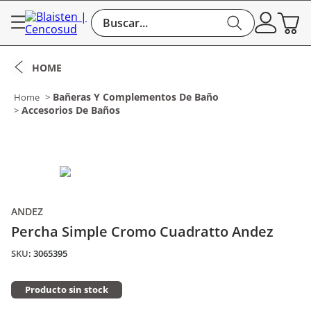
Buscar...
Bañeras Y Complementos De Baño
Accesorios De Baños
ANDEZ
Percha Simple Cromo Cuadratto Andez
:
3065395
Producto sin stock