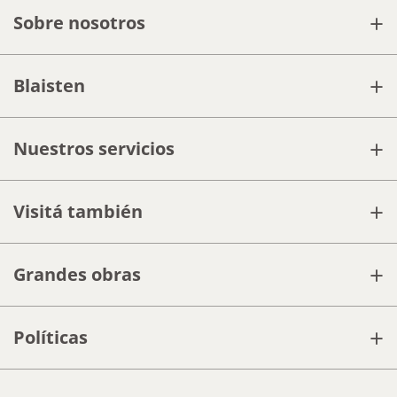
+
Sobre nosotros
+
Blaisten
+
Nuestros servicios
+
Visitá también
+
Grandes obras
+
Políticas