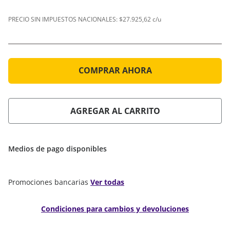
PRECIO SIN IMPUESTOS NACIONALES:
$27.925,62 c/u
COMPRAR AHORA
AGREGAR AL CARRITO
Medios de pago disponibles
Promociones bancarias
Ver todas
Condiciones para cambios y devoluciones