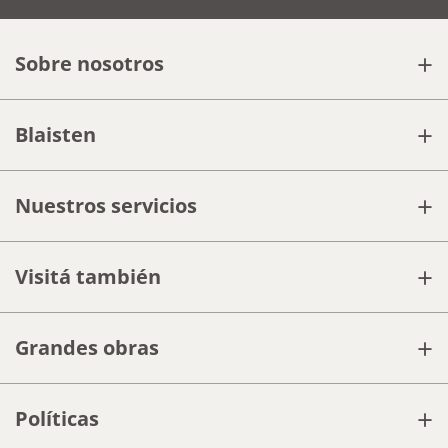
+
Sobre nosotros
+
Blaisten
+
Nuestros servicios
+
Visitá también
+
Grandes obras
+
Políticas