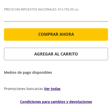
PRECIO SIN IMPUESTOS NACIONALES:
$13.793,39 c/u
COMPRAR AHORA
AGREGAR AL CARRITO
Medios de pago disponibles
Promociones bancarias
Ver todas
Condiciones para cambios y devoluciones