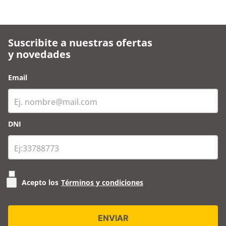
Suscribite a nuestras ofertas
y novedades
Email
DNI
Acepto los
Términos y condiciones