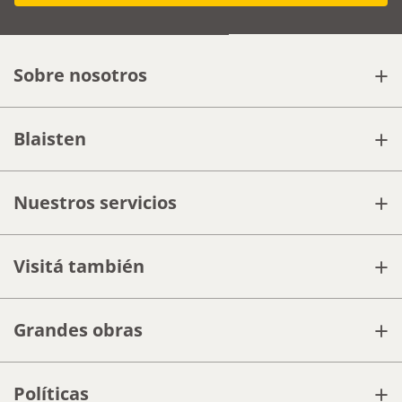
+
Sobre nosotros
+
Blaisten
+
Nuestros servicios
+
Visitá también
+
Grandes obras
+
Políticas