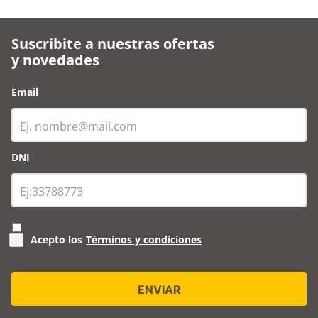
Suscribite a nuestras ofertas
y novedades
Email
DNI
Acepto los
Términos y condiciones