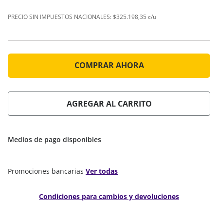
PRECIO SIN IMPUESTOS NACIONALES:
$325.198,35 c/u
COMPRAR AHORA
AGREGAR AL CARRITO
Medios de pago disponibles
Promociones bancarias
Ver todas
Condiciones para cambios y devoluciones