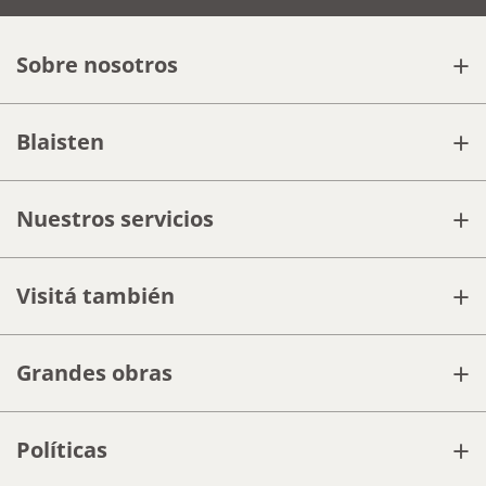
+
Sobre nosotros
+
Blaisten
+
Nuestros servicios
+
Visitá también
+
Grandes obras
+
Políticas