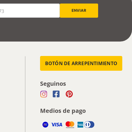
BOTÓN DE ARREPENTIMIENTO
Seguinos
Medios de pago