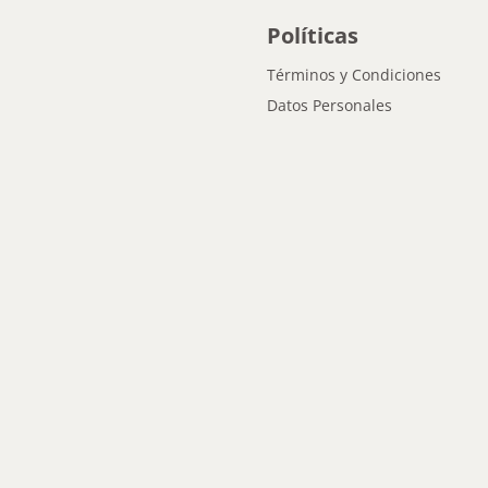
Políticas
Términos y Condiciones
Datos Personales