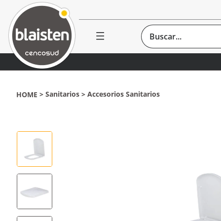
Buscar...
Sanitarios
Accesorios Sanitarios