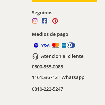
Seguinos
Medios de pago
Atencion al cliente
0800-555-0088
1161536713 - Whatsapp
0810-222-5247