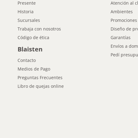
Presente
Atención al c
Historia
Ambientes
Sucursales
Promociones
Trabaja con nosotros
Diseño de pr
Código de ética
Garantías
Envíos a domi
Blaisten
Pedí presupu
Contacto
Medios de Pago
Preguntas Frecuentes
Libro de quejas online