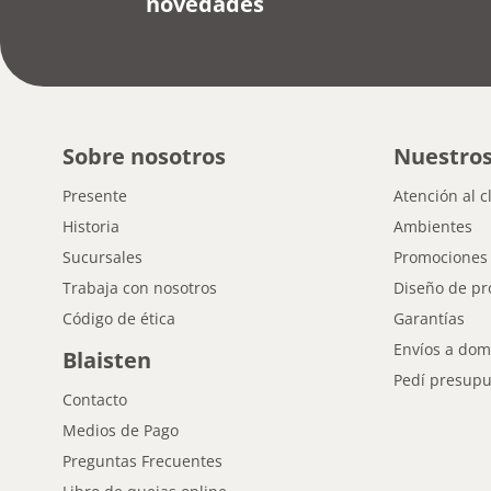
novedades
Sobre nosotros
Nuestros
Presente
Atención al c
Historia
Ambientes
Sucursales
Promociones
Trabaja con nosotros
Diseño de pr
Código de ética
Garantías
Envíos a domi
Blaisten
Pedí presupu
Contacto
Medios de Pago
Preguntas Frecuentes