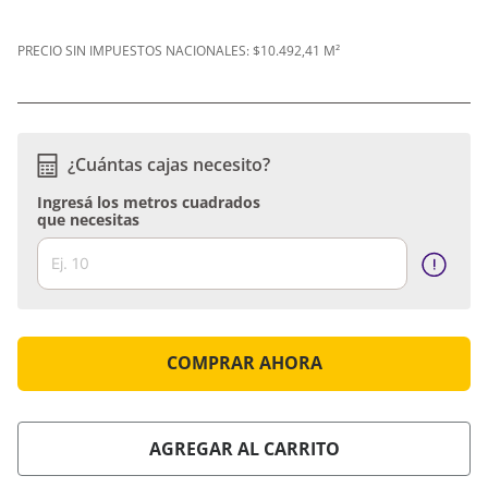
PRECIO SIN IMPUESTOS NACIONALES:
$10.492,41 M²
¿Cuántas cajas necesito?
Ingresá los metros cuadrados
que necesitas
COMPRAR AHORA
AGREGAR AL CARRITO