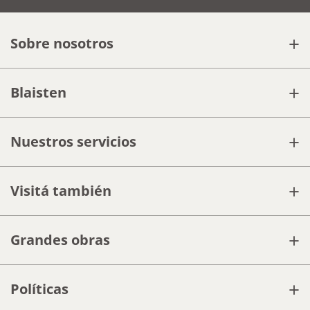
+
Sobre nosotros
+
Blaisten
+
Nuestros servicios
+
Visitá también
+
Grandes obras
+
Políticas