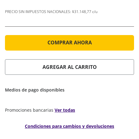
PRECIO SIN IMPUESTOS NACIONALES:
$31.148,77 c/u
COMPRAR AHORA
AGREGAR AL CARRITO
Medios de pago disponibles
Promociones bancarias
Ver todas
Condiciones para cambios y devoluciones