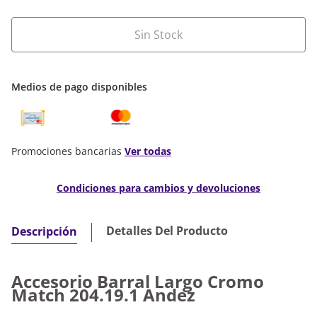
Sin Stock
Medios de pago disponibles
Promociones bancarias
Ver todas
Condiciones para cambios y devoluciones
Detalles Del Producto
Descripción
Accesorio Barral Largo Cromo
Match 204.19.1 Andez