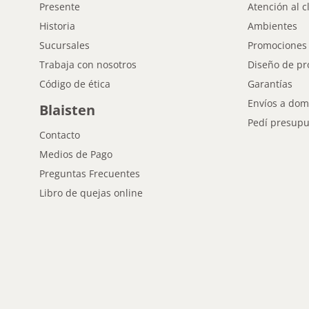
Presente
Atención al c
Historia
Ambientes
Sucursales
Promociones
Trabaja con nosotros
Diseño de pr
Código de ética
Garantías
Envíos a domi
Blaisten
Pedí presupu
Contacto
Medios de Pago
Preguntas Frecuentes
Libro de quejas online