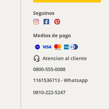
Seguinos
Medios de pago
Atencion al cliente
0800-555-0088
1161536713 - Whatsapp
0810-222-5247