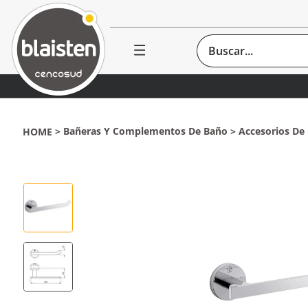
Buscar...
Bañeras Y Complementos De Baño
Accesorios De