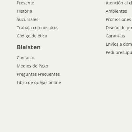
Presente
Atención al c
Historia
Ambientes
Sucursales
Promociones
Trabaja con nosotros
Diseño de pr
Código de ética
Garantías
Envíos a domi
Blaisten
Pedí presupu
Contacto
Medios de Pago
Preguntas Frecuentes
Libro de quejas online