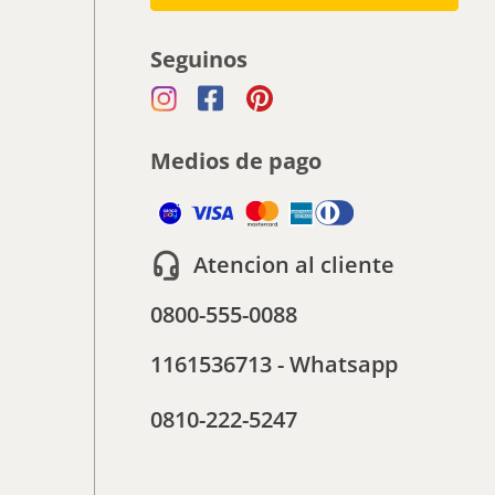
Seguinos
Medios de pago
Atencion al cliente
0800-555-0088
1161536713 - Whatsapp
0810-222-5247