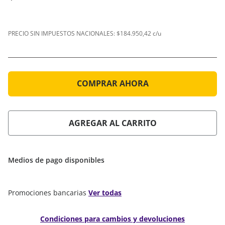
PRECIO SIN IMPUESTOS NACIONALES:
$184.950,42 c/u
COMPRAR AHORA
AGREGAR AL CARRITO
Medios de pago disponibles
Promociones bancarias
Ver todas
Condiciones para cambios y devoluciones