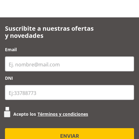
Suscribite a nuestras ofertas
y novedades
Email
DNI
Acepto los
Términos y condiciones