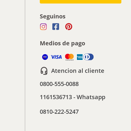
Seguinos
Medios de pago
Atencion al cliente
0800-555-0088
1161536713 - Whatsapp
0810-222-5247