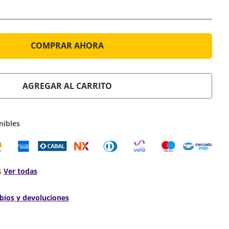
COMPRAR AHORA
AGREGAR AL CARRITO
nibles
s
Ver todas
bios y devoluciones