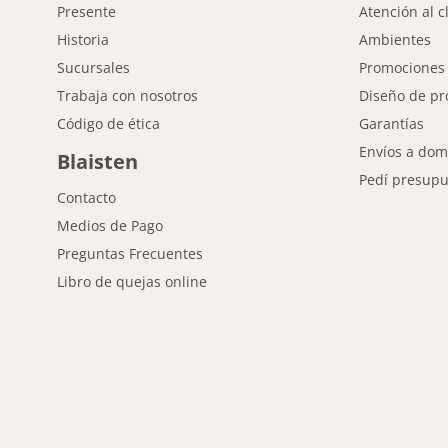
Presente
Atención al c
Historia
Ambientes
Sucursales
Promociones
Trabaja con nosotros
Diseño de pr
Código de ética
Garantías
Envíos a domi
Blaisten
Pedí presupu
Contacto
Medios de Pago
Preguntas Frecuentes
Libro de quejas online