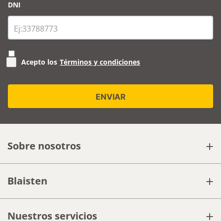
DNI
Acepto los
Términos y condiciones
+
Sobre nosotros
+
Blaisten
+
Nuestros servicios