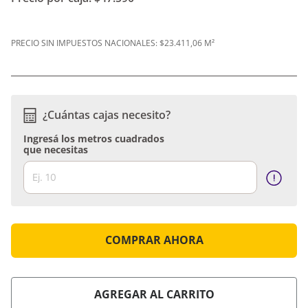
PRECIO SIN IMPUESTOS NACIONALES:
$23.411,06 M²
¿Cuántas cajas necesito?
Ingresá los metros cuadrados
que necesitas
COMPRAR AHORA
AGREGAR AL CARRITO