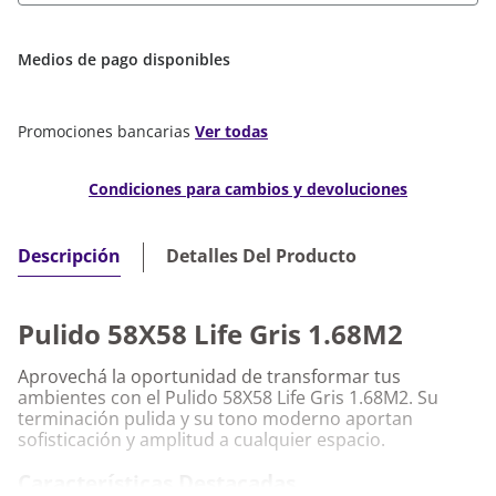
Medios de pago disponibles
Promociones bancarias
Ver todas
Condiciones para cambios y devoluciones
Detalles Del Producto
Descripción
Pulido 58X58 Life Gris 1.68M2
Aprovechá la oportunidad de transformar tus
ambientes con el Pulido 58X58 Life Gris 1.68M2. Su
terminación pulida y su tono moderno aportan
sofisticación y amplitud a cualquier espacio.
Características Destacadas