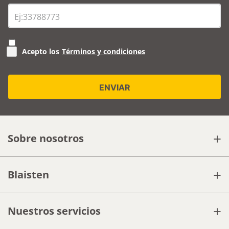
Acepto los
Términos y condiciones
+
Sobre nosotros
+
Blaisten
+
Nuestros servicios