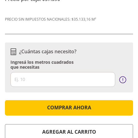
PRECIO SIN IMPUESTOS NACIONALES:
$35.133,16 M²
¿Cuántas cajas necesito?
Ingresá los metros cuadrados
que necesitas
COMPRAR AHORA
AGREGAR AL CARRITO