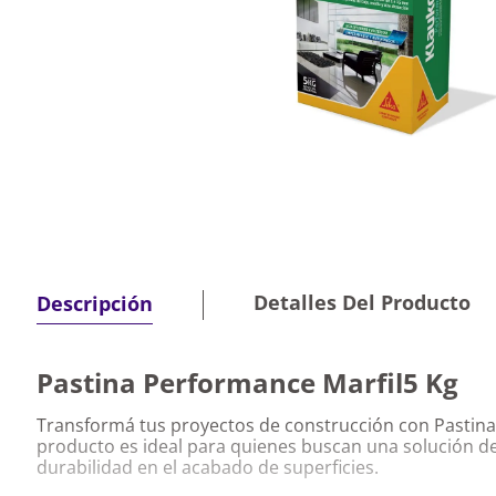
Detalles Del Producto
Descripción
Pastina Performance Marfil5 Kg
Transformá tus proyectos de construcción con Pastina
producto es ideal para quienes buscan una solución de 
durabilidad en el acabado de superficies.