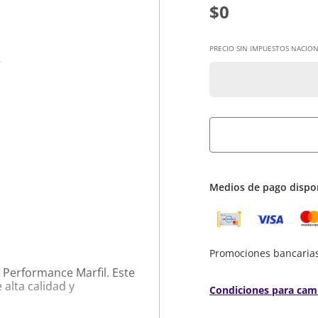
$0
PRECIO SIN IMPUESTOS NACION
Medios de pago dispo
Promociones bancaria
 Performance Marfil. Este
alta calidad y
Condiciones para cam