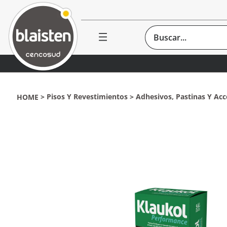
Buscar...
Pisos Y Revestimientos
Adhesivos, Pastinas Y Acc