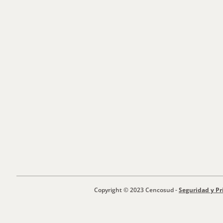
Copyright © 2023 Cencosud -
Seguridad y Pr