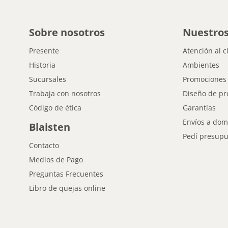
Sobre nosotros
Nuestros
Presente
Atención al c
Historia
Ambientes
Sucursales
Promociones
Trabaja con nosotros
Diseño de pr
Código de ética
Garantías
Envíos a domi
Blaisten
Pedí presupu
Contacto
Medios de Pago
Preguntas Frecuentes
Libro de quejas online