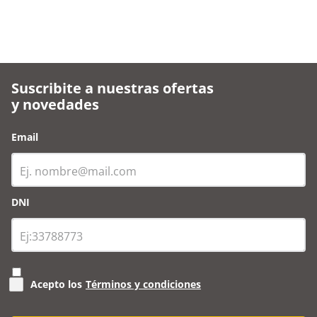
Suscribite a nuestras ofertas
y novedades
Email
DNI
Acepto los
Términos y condiciones