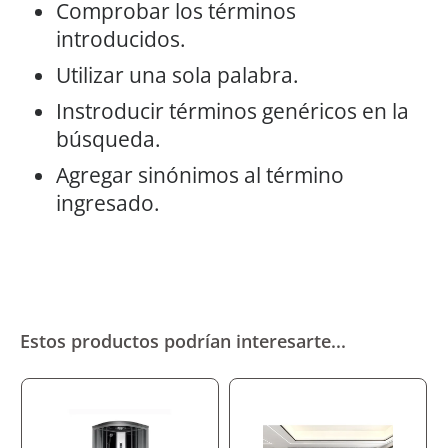
Comprobar los términos
introducidos.
Utilizar una sola palabra.
Instroducir términos genéricos en la
búsqueda.
Agregar sinónimos al término
ingresado.
Estos productos podrían interesarte...