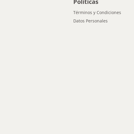
Políticas
Términos y Condiciones
Datos Personales