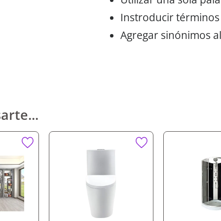
Instroducir términos
Agregar sinónimos al
arte...