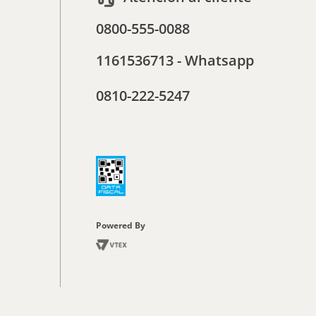
0800-555-0088
1161536713 - Whatsapp
0810-222-5247
Powered By