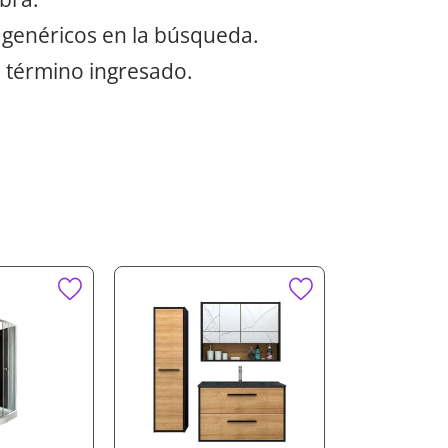
 genéricos en la búsqueda.
 término ingresado.