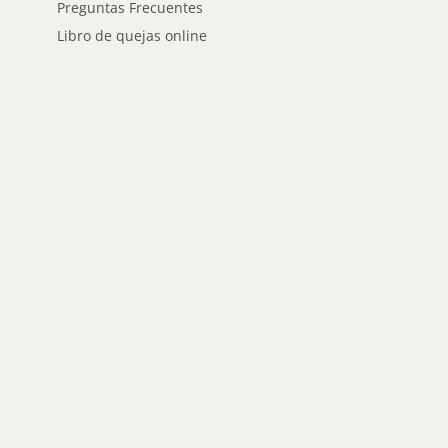
Preguntas Frecuentes
Libro de quejas online