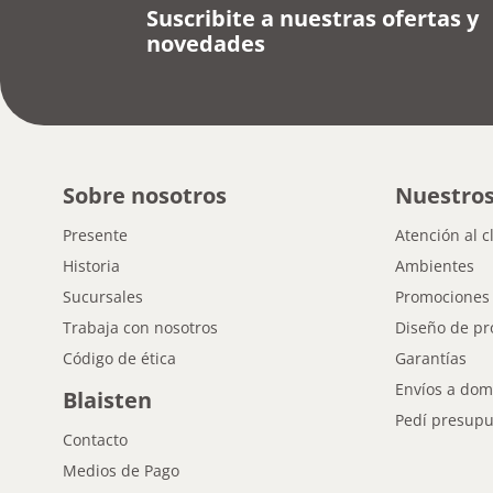
Suscribite a nuestras ofertas y
novedades
Sobre nosotros
Nuestros
Presente
Atención al c
Historia
Ambientes
Sucursales
Promociones
Trabaja con nosotros
Diseño de pr
Código de ética
Garantías
Envíos a domi
Blaisten
Pedí presupu
Contacto
Medios de Pago