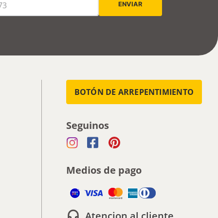
BOTÓN DE ARREPENTIMIENTO
Seguinos
Medios de pago
Atencion al cliente