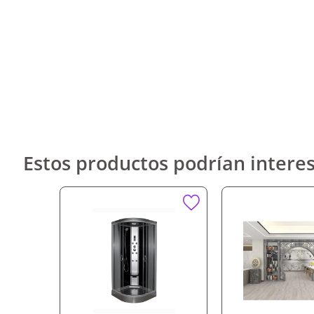
Estos productos podrían interes