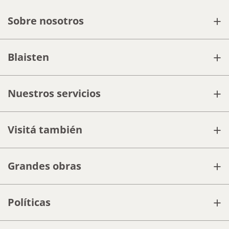
+
Sobre nosotros
+
Blaisten
+
Nuestros servicios
+
Visitá también
+
Grandes obras
+
Políticas