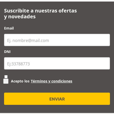
Suscribite a nuestras ofertas
y novedades
Email
DNI
Acepto los
Términos y condiciones