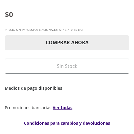
$0
PRECIO SIN IMPUESTOS NACIONALES:
$143.710,75 c/u
COMPRAR AHORA
Sin Stock
Medios de pago disponibles
Promociones bancarias
Ver todas
Condiciones para cambios y devoluciones