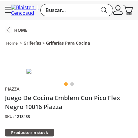
Buscar...
Griferías
Griferías Para Cocina
PIAZZA
Juego De Cocina Emblem Con Pico Flex
Negro 10016 Piazza
:
1218433
Producto sin stock