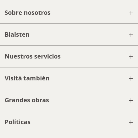
+
Sobre nosotros
+
Blaisten
+
Nuestros servicios
+
Visitá también
+
Grandes obras
+
Políticas