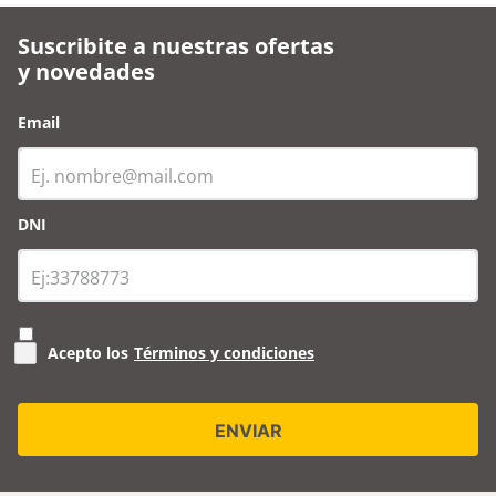
Suscribite a nuestras ofertas
y novedades
Email
DNI
Acepto los
Términos y condiciones