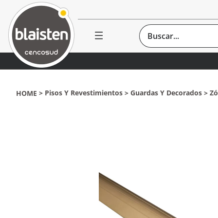
Buscar...
Pisos Y Revestimientos
Guardas Y Decorados
Zó