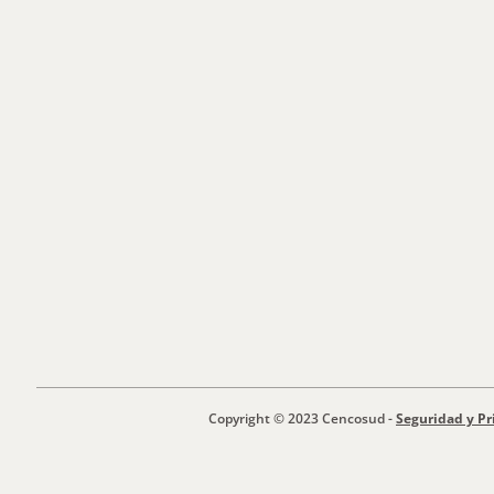
Copyright © 2023 Cencosud -
Seguridad y Pr