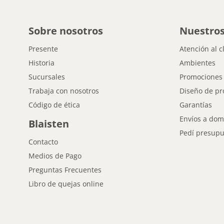
Sobre nosotros
Nuestros
Presente
Atención al c
Historia
Ambientes
Sucursales
Promociones
Trabaja con nosotros
Diseño de pr
Código de ética
Garantías
Envíos a domi
Blaisten
Pedí presupu
Contacto
Medios de Pago
Preguntas Frecuentes
Libro de quejas online