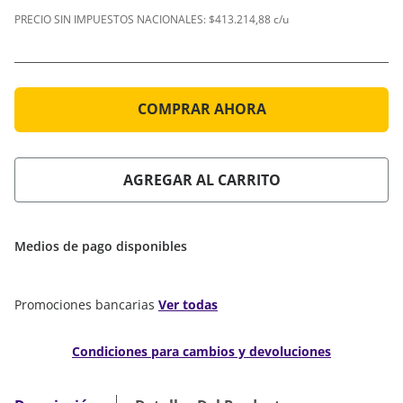
PRECIO SIN IMPUESTOS NACIONALES:
$413.214,88 c/u
COMPRAR AHORA
AGREGAR AL CARRITO
Medios de pago disponibles
Promociones bancarias
Ver todas
Condiciones para cambios y devoluciones