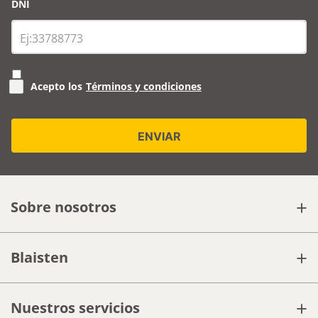
DNI
Acepto los
Términos y condiciones
+
Sobre nosotros
+
Blaisten
+
Nuestros servicios