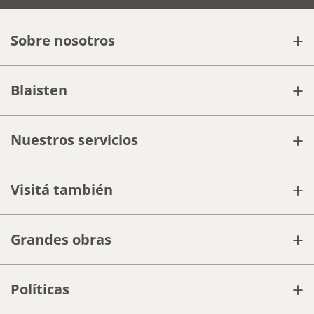
+
Sobre nosotros
+
Blaisten
+
Nuestros servicios
+
Visitá también
+
Grandes obras
+
Políticas