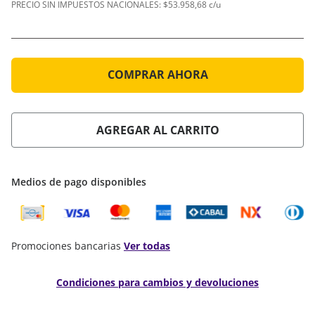
PRECIO SIN IMPUESTOS NACIONALES:
$53.958,68 c/u
COMPRAR AHORA
AGREGAR AL CARRITO
Medios de pago disponibles
Promociones bancarias
Ver todas
Condiciones para cambios y devoluciones