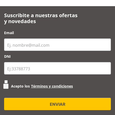
Suscribite a nuestras ofertas
y novedades
Email
DNI
Acepto los
Términos y condiciones