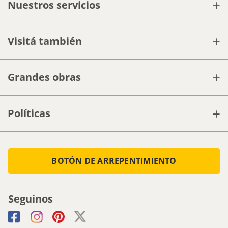
+
Nuestros servicios
+
Visitá también
+
Grandes obras
+
Políticas
BOTÓN DE ARREPENTIMIENTO
Seguinos