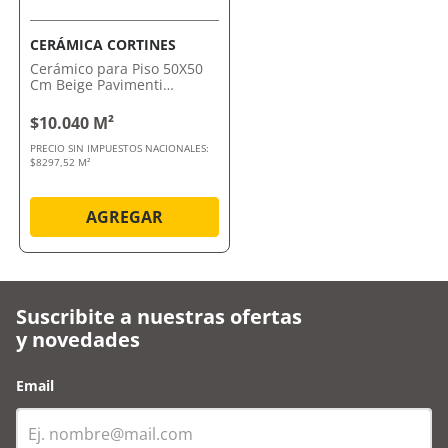
CERÁMICA CORTINES
Cerámico para Piso 50X50
Cm Beige Pavimenti
Zirconio Cerámica Cortines
$10.040 M²
PRECIO SIN IMPUESTOS NACIONALES:
$8297,52 M²
AGREGAR
Suscribite a nuestras ofertas
y novedades
Email