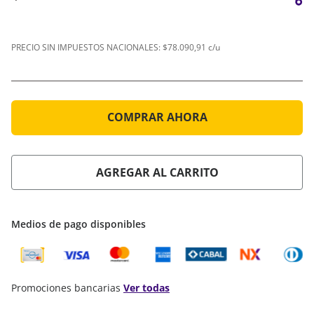
PRECIO SIN IMPUESTOS NACIONALES:
$78.090,91 c/u
COMPRAR AHORA
AGREGAR AL CARRITO
Medios de pago disponibles
Promociones bancarias
Ver todas