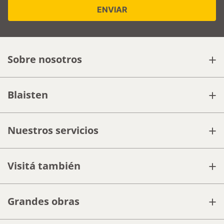
+
Sobre nosotros
+
Blaisten
+
Nuestros servicios
+
Visitá también
+
Grandes obras