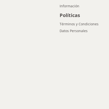
Información
Políticas
Términos y Condiciones
Datos Personales