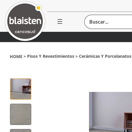
Buscar...
Pisos Y Revestimientos
Cerámicas Y Porcelanatos