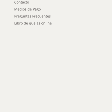
Contacto
Medios de Pago
Preguntas Frecuentes
Libro de quejas online