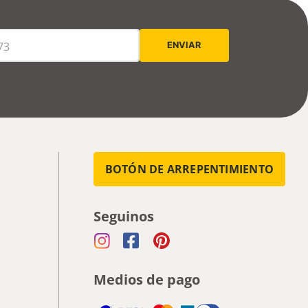
BOTÓN DE ARREPENTIMIENTO
Seguinos
Medios de pago