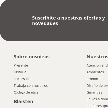
Suscribite a nuestras ofertas y
novedades
Sobre nosotros
Nuestros
Presente
Atención al c
Historia
Ambientes
Sucursales
Promociones
Trabaja con nosotros
Diseño de pr
Código de ética
Garantías
Envíos a domi
Blaisten
Pedí presupu