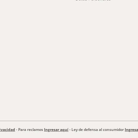
ivacidad
- Para reclamos
Ingresar aquí
- Ley de defensa al consumidor
Ingresa