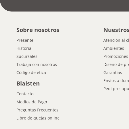
Sobre nosotros
Nuestros
Presente
Atención al c
Historia
Ambientes
Sucursales
Promociones
Trabaja con nosotros
Diseño de pr
Código de ética
Garantías
Envíos a domi
Blaisten
Pedí presupu
Contacto
Medios de Pago
Preguntas Frecuentes
Libro de quejas online