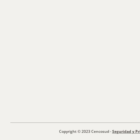
Copyright © 2023 Cencosud -
Seguridad y Pr