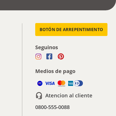
BOTÓN DE ARREPENTIMIENTO
Seguinos
Medios de pago
Atencion al cliente
0800-555-0088