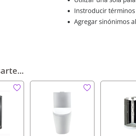
Instroducir términos
Agregar sinónimos al
arte...