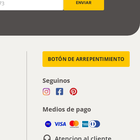
BOTÓN DE ARREPENTIMIENTO
Seguinos
Medios de pago
Atencion al cliente