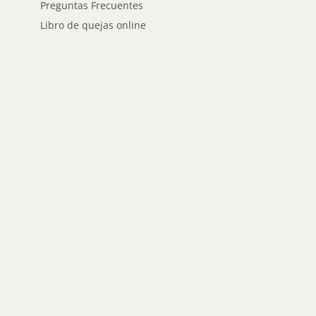
Preguntas Frecuentes
Libro de quejas online