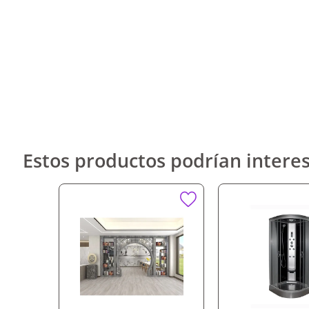
Estos productos podrían interes