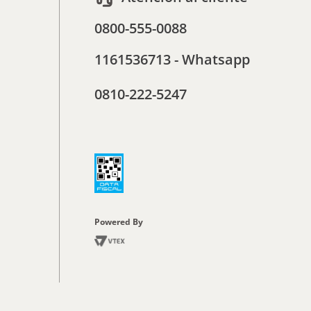
0800-555-0088
1161536713 - Whatsapp
0810-222-5247
Powered By