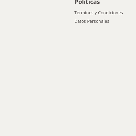
Políticas
Términos y Condiciones
Datos Personales