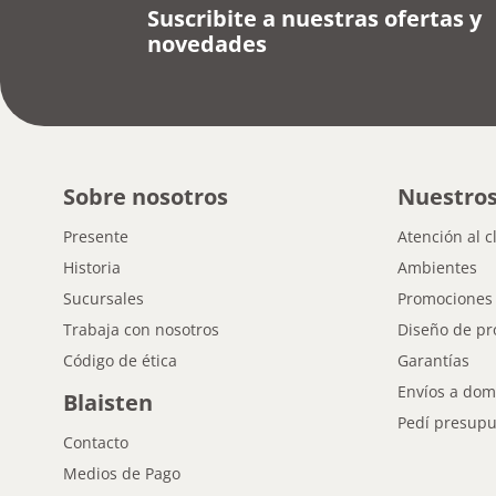
Suscribite a nuestras ofertas y
novedades
Sobre nosotros
Nuestros
Presente
Atención al c
Historia
Ambientes
Sucursales
Promociones
Trabaja con nosotros
Diseño de pr
Código de ética
Garantías
Envíos a domi
Blaisten
Pedí presupu
Contacto
Medios de Pago