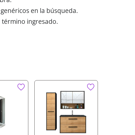
 genéricos en la búsqueda.
 término ingresado.