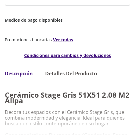
Medios de pago disponibles
Promociones bancarias
Ver todas
Condiciones para cambios y devoluciones
Detalles Del Producto
Descripción
Cerámico Stage Gris 51X51 2.08 M2
Allpa
Decora tus espacios con el Cerámico Stage Gris, que
combina modernidad y elegancia. Ideal para quienes
buscan un estilo contemporáneo en su hogar.