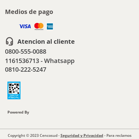
Medios de pago
Atencion al cliente
0800-555-0088
1161536713 - Whatsapp
0810-222-5247
Powered By
Copyright © 2023 Cencosud -
Seguridad y Privacidad
- Para reclamos