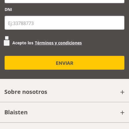
DNI
Acepto los
Términos y condiciones
+
Sobre nosotros
+
Blaisten