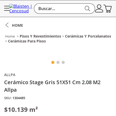
Buscar...
Pisos Y Revestimientos
Cerámicas Y Porcelanatos
Cerámicas Para Pisos
ALLPA
Cerámico Stage Gris 51X51 Cm 2.08 M2
Allpa
:
1304485
$10.139 m²