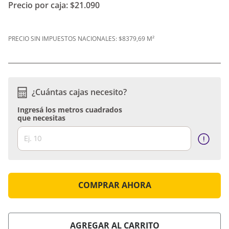
Precio por caja:
$21.090
PRECIO SIN IMPUESTOS NACIONALES:
$8379,69 M²
¿Cuántas cajas necesito?
Ingresá los metros cuadrados
que necesitas
COMPRAR AHORA
AGREGAR AL CARRITO