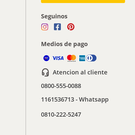
Seguinos
Medios de pago
Atencion al cliente
0800-555-0088
1161536713 - Whatsapp
0810-222-5247