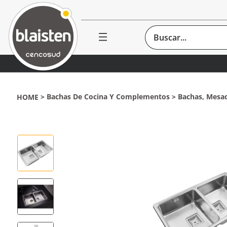
Buscar...
Bachas De Cocina Y Complementos
Bachas, Mesad