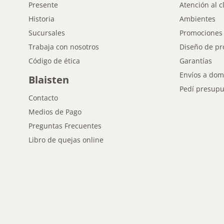
Presente
Atención al c
Historia
Ambientes
Sucursales
Promociones
Trabaja con nosotros
Diseño de pr
Código de ética
Garantías
Envíos a domi
Blaisten
Pedí presupu
Contacto
Medios de Pago
Preguntas Frecuentes
Libro de quejas online