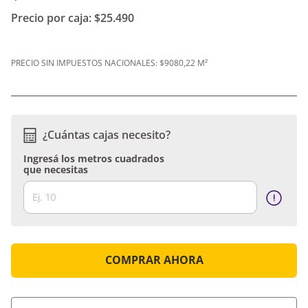
Precio por caja:
$25.490
PRECIO SIN IMPUESTOS NACIONALES:
$9080,22 M²
¿Cuántas cajas necesito?
Ingresá los metros cuadrados
que necesitas
COMPRAR AHORA