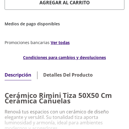
AGREGAR AL CARRITO
Medios de pago disponibles
Promociones bancarias
Ver todas
Condiciones para cambios y devoluciones
Detalles Del Producto
Descripción
Cerámico Rimini Tiza 50X50 Cm
Cerámica Cañuelas
Renová tus espacios con un cerámico de diseño
elegante y versátil. Su tonalidad tiza aporta
luminosidad y armonía, ideal para ambientes
modernos y acogedores.