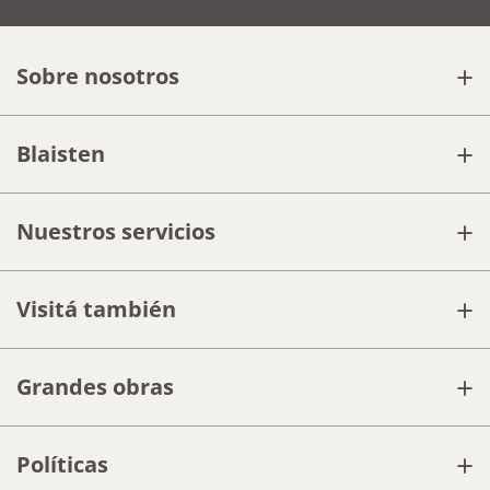
+
Sobre nosotros
+
Blaisten
+
Nuestros servicios
+
Visitá también
+
Grandes obras
+
Políticas