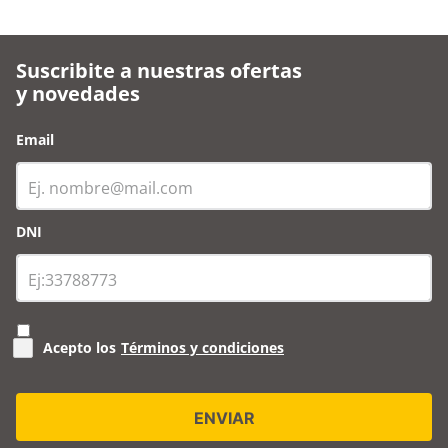
Suscribite a nuestras ofertas
y novedades
Email
DNI
Acepto los
Términos y condiciones