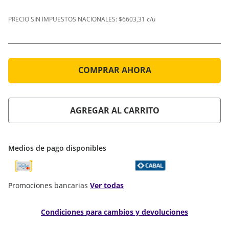
PRECIO SIN IMPUESTOS NACIONALES:
$6603,31 c/u
COMPRAR AHORA
AGREGAR AL CARRITO
Medios de pago disponibles
Promociones bancarias
Ver todas
Condiciones para cambios y devoluciones