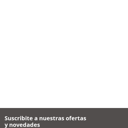
Suscribite a nuestras ofertas
y novedades