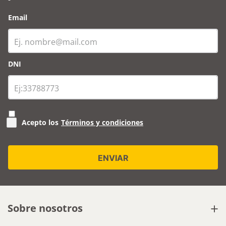
Email
DNI
Acepto los
Términos y condiciones
+
Sobre nosotros