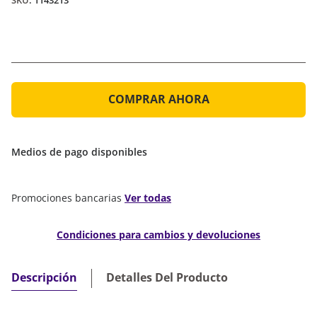
:
1143213
COMPRAR AHORA
Medios de pago disponibles
Promociones bancarias
Ver todas
Condiciones para cambios y devoluciones
Detalles Del Producto
Descripción