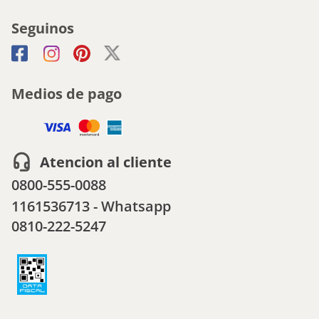
Seguinos
Medios de pago
Atencion al cliente
0800-555-0088
1161536713 - Whatsapp
0810-222-5247