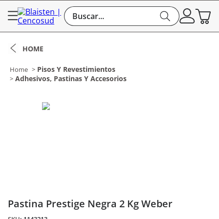
Pisos Y Revestimientos
Adhesivos, Pastinas Y Accesorios
Pastina Prestige Negra 2 Kg Weber