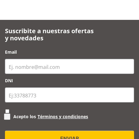
Suscribite a nuestras ofertas
y novedades
Email
DNI
Acepto los
Términos y condiciones