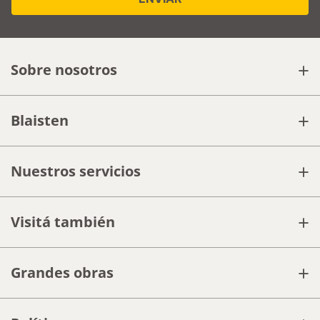
+
Sobre nosotros
+
Blaisten
+
Nuestros servicios
+
Visitá también
+
Grandes obras