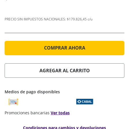
PRECIO SIN IMPUESTOS NACIONALES:
$179.826,45 c/u
COMPRAR AHORA
AGREGAR AL CARRITO
Medios de pago disponibles
Promociones bancarias
Ver todas
Condiciones para cambios y devoluciones