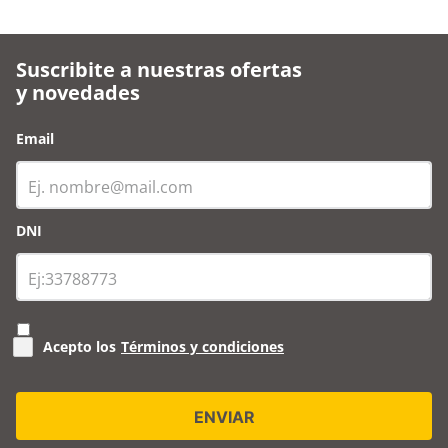
Suscribite a nuestras ofertas
y novedades
Email
DNI
Acepto los
Términos y condiciones