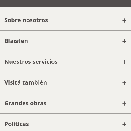
+
Sobre nosotros
+
Blaisten
+
Nuestros servicios
+
Visitá también
+
Grandes obras
+
Políticas