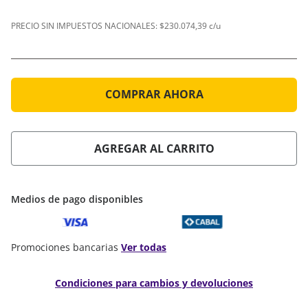
PRECIO SIN IMPUESTOS NACIONALES:
$230.074,39 c/u
COMPRAR AHORA
AGREGAR AL CARRITO
Medios de pago disponibles
Promociones bancarias
Ver todas
Condiciones para cambios y devoluciones