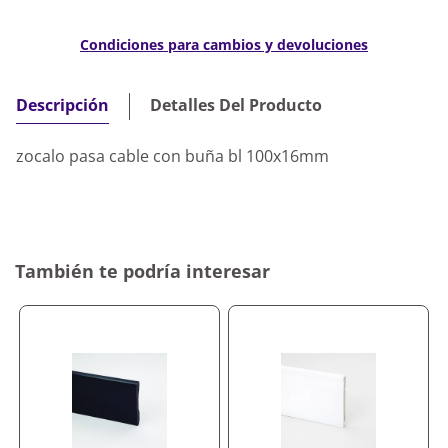
Condiciones para cambios y devoluciones
Detalles Del Producto
Descripción
zocalo pasa cable con buña bl 100x16mm
También te podría interesar