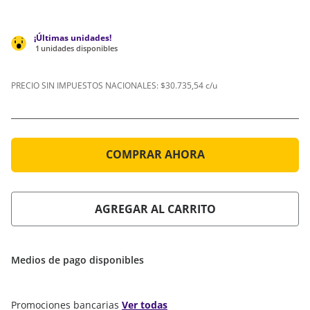
1
unidades disponibles
PRECIO SIN IMPUESTOS NACIONALES:
$30.735,54 c/u
COMPRAR AHORA
AGREGAR AL CARRITO
Medios de pago disponibles
Promociones bancarias
Ver todas