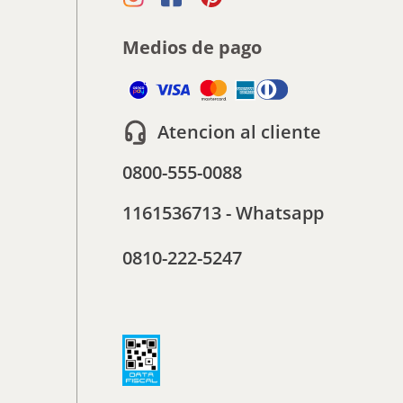
Medios de pago
Atencion al cliente
0800-555-0088
1161536713 - Whatsapp
0810-222-5247