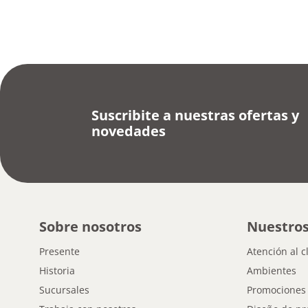
Suscribite a nuestras ofertas y
novedades
Sobre nosotros
Nuestros
Presente
Atención al c
Historia
Ambientes
Sucursales
Promociones