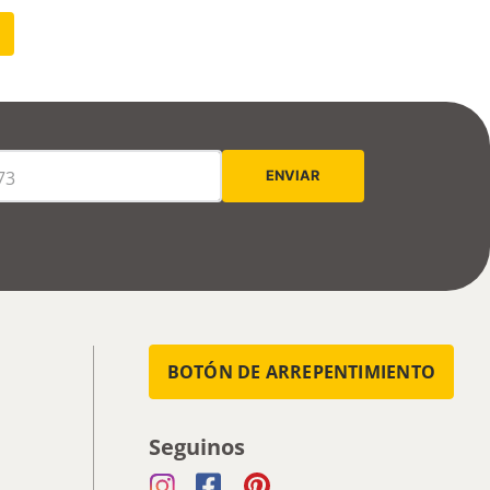
BOTÓN DE ARREPENTIMIENTO
Seguinos